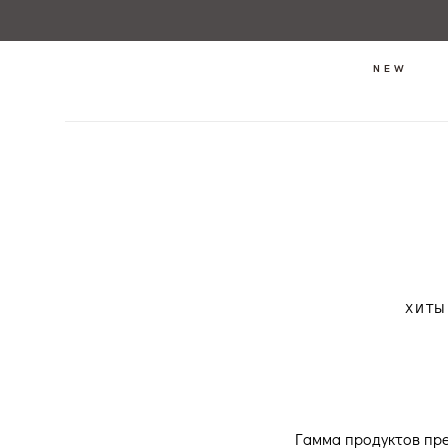
NEW
ХИТЫ
Гамма продуктов пре