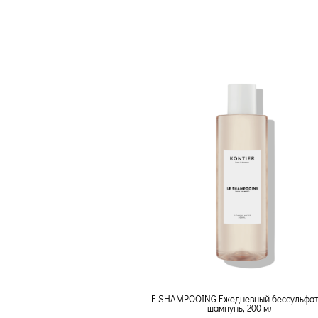
LE SHAMPOOING Ежедневный бессульфа
шампунь, 200 мл