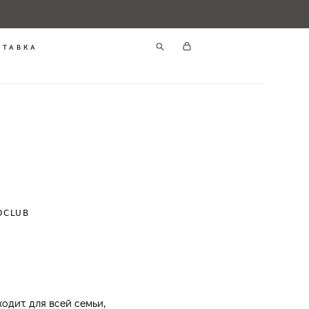
СТАВКА
OCLUB
одит для всей семьи,