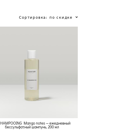
Сортировка:
по скидке
SHAMPOOING Mango notes — ежедневный
бессульфатный шампунь, 200 мл