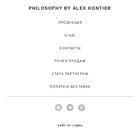
PHILOSOPHY BY ALEX KONTIER
ПРОДУКЦИЯ
О НАС
КОНТАКТЫ
ТОЧКИ ПРОДАЖ
СТАТЬ ПАРТНЕРОМ
ОПЛАТА И ДОСТАВКА
сайт от vigbo