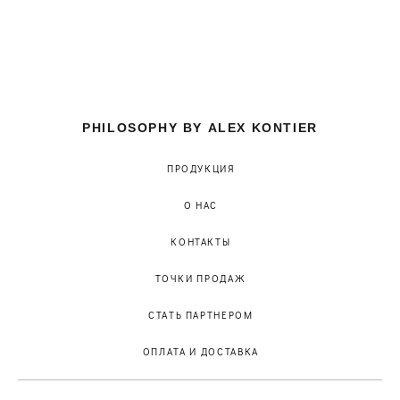
PHILOSOPHY BY ALEX KONTIER
ПРОДУКЦИЯ
О НАС
КОНТАКТЫ
ТОЧКИ ПРОДАЖ
СТАТЬ ПАРТНЕРОМ
ОПЛАТА И ДОСТАВКА