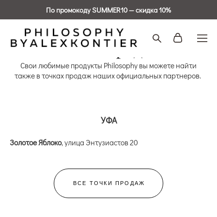
По промокоду SUMMER10 — скидка 10%
Точки продаж
Свои любимые продукты Philosophy вы можете найти
также в точках продаж наших официальных партнеров.
УФА
Золотое Яблоко
, улица Энтузиастов 20
ВСЕ ТОЧКИ ПРОДАЖ