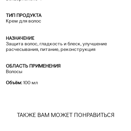
ТИП ПРОДУКТА
Крем для волос
НАЗНАЧЕНИЕ
Защита волос, гладкость и блеск, улучшение
расчесывания, питание, реконструкция
ОБЛАСТЬ ПРИМЕНЕНИЯ
Волосы
Объём:
100 мл
ТАКЖЕ ВАМ МОЖЕТ ПОНРАВИТЬСЯ