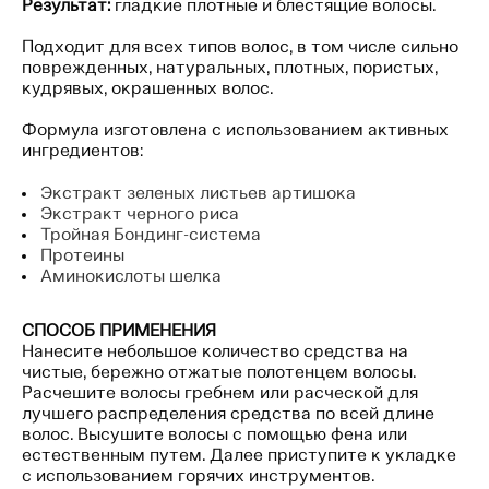
Результат:
гладкие плотные и блестящие волосы.
Подходит для всех типов волос, в том числе сильно
поврежденных, натуральных, плотных, пористых,
кудрявых, окрашенных волос.
Формула изготовлена с использованием активных
ингредиентов:
Экстракт зеленых листьев артишока
Экстракт черного риса
Тройная Бондинг-система
Протеины
Аминокислоты шелка
СПОСОБ ПРИМЕНЕНИЯ
Нанесите небольшое количество средства на
чистые, бережно отжатые полотенцем волосы.
Расчешите волосы гребнем или расческой для
лучшего распределения средства по всей длине
волос. Высушите волосы с помощью фена или
естественным путем. Далее приступите к укладке
с использованием горячих инструментов.