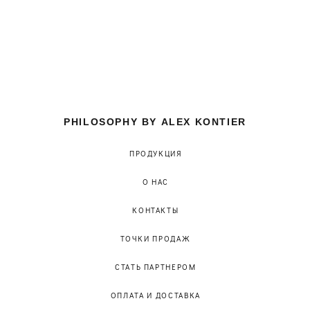
PHILOSOPHY BY ALEX KONTIER
ПРОДУКЦИЯ
О НАС
КОНТАКТЫ
ТОЧКИ ПРОДАЖ
СТАТЬ ПАРТНЕРОМ
ОПЛАТА И ДОСТАВКА