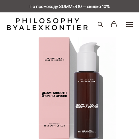
По промокоду SUMMER10 — скидка 10%
ХИТ ПРОДАЖ