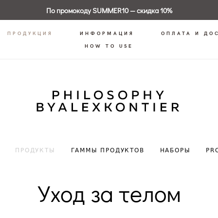
По промокоду SUMMER10 — скидка 10%
ПРОДУКЦИЯ
ИНФОРМАЦИЯ
ОПЛАТА И ДО
HOW TO USE
ПРОДУКТЫ
ГАММЫ ПРОДУКТОВ
НАБОРЫ
PR
Уход за телом