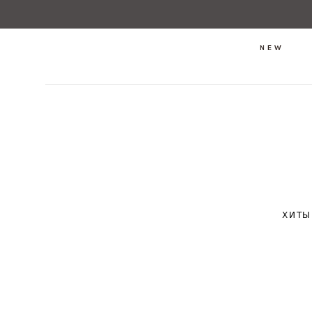
NEW
ХИТЫ