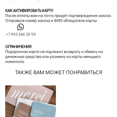
КАК АКТИВИРОВАТЬ КАРТУ
После оплаты вам на почту придет подтверждение заказа.
Отправьте номер заказа и ФИО обладателя карты:
+7 993 346 39 59
ОГРАНИЧЕНИЯ
Подарочная карта не подлежит возврату и обмену на
денежные средства или размену на карты меньшего
номинала.
ТАКЖЕ ВАМ МОЖЕТ ПОНРАВИТЬСЯ