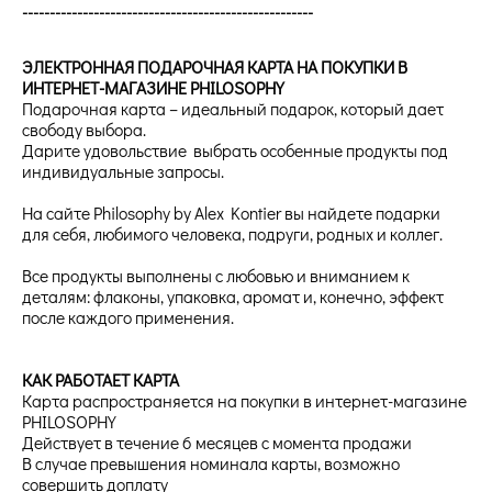
-----------------------------------------------------
ЭЛЕКТРОННАЯ ПОДАРОЧНАЯ КАРТА НА ПОКУПКИ В
ИНТЕРНЕТ-МАГАЗИНЕ PHILOSOPHY
Подарочная карта – идеальный подарок, который дает
свободу выбора.
Дарите удовольствие выбрать особенные продукты под
индивидуальные запросы.
На сайте Philosophy by Alex Kontier вы найдете подарки
для себя, любимого человека, подруги, родных и коллег.
Все продукты выполнены с любовью и вниманием к
деталям: флаконы, упаковка, аромат и, конечно, эффект
после каждого применения.
КАК РАБОТАЕТ КАРТА
Карта распространяется на покупки в интернет-магазине
PHILOSOPHY
Действует в течение 6 месяцев с момента продажи
В случае превышения номинала карты, возможно
совершить доплату