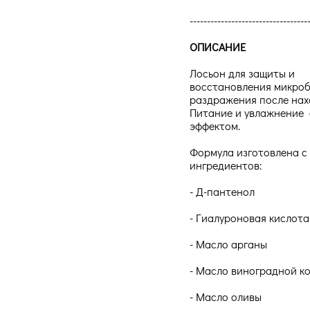
----------------------------------
ОПИСАНИЕ
Лосьон для защиты и
восстановления микроб
раздражения после нах
Питание и увлажнение 
эффектом.
Формула изготовлена с
ингредиентов:
- Д-пантенол
- Гиалуроновая кислота
- Масло арганы
- Масло виноградной к
- Масло оливы