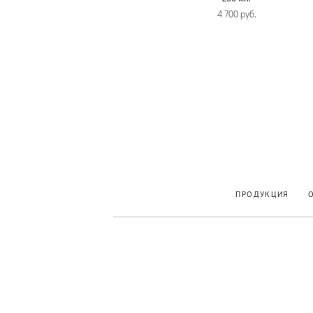
4 700 pуб.
ПРОДУКЦИЯ