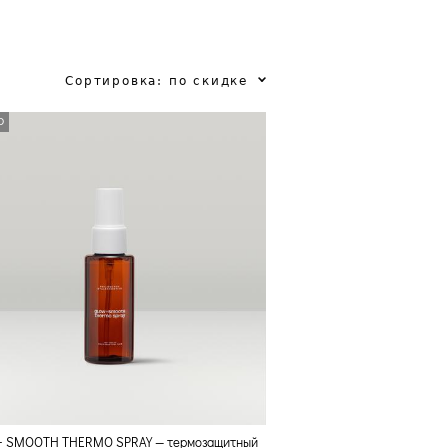
Сортировка:
по скидке
D
+ SMOOTH THERMO SPRAY — термозащитный