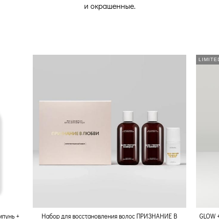
и окрашенные.
LIMITE
пунь +
Набор для восстановления волос ПРИЗНАНИЕ В
GLOW 