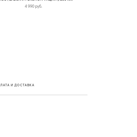
4 990 pуб.
ЛАТА И ДОСТАВКА