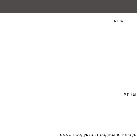
NEW
ХИТЫ
Гамма продуктов предназначена для