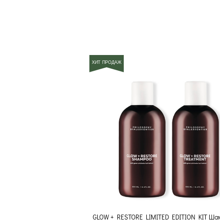
ХИТ ПРОДАЖ
GLOW + RESTORE LIMITED EDITION KIT Шам