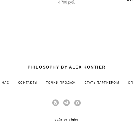
4 700 pуб.
PHILOSOPHY BY ALEX KONTIER
О НАС
КОНТАКТЫ
ТОЧКИ ПРОДАЖ
СТАТЬ ПАРТНЕРОМ
ОП
сайт от vigbo