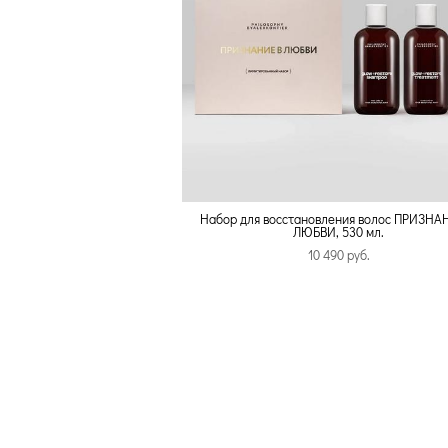
Набор для восстановления волос ПРИЗНА
ЛЮБВИ, 530 мл.
10 490 pуб.