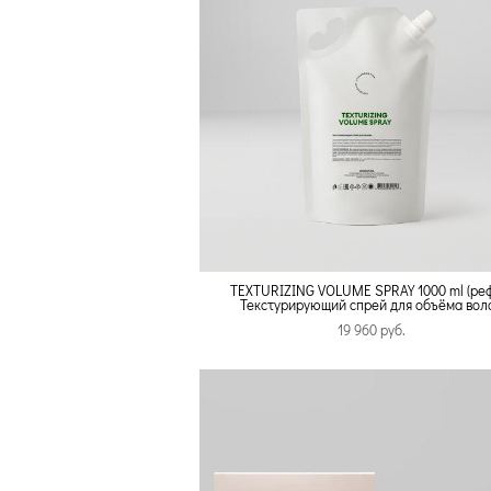
TEXTURIZING VOLUME SPRAY 1000 ml (ре
Текстурирующий спрей для объёма вол
19 960 pуб.